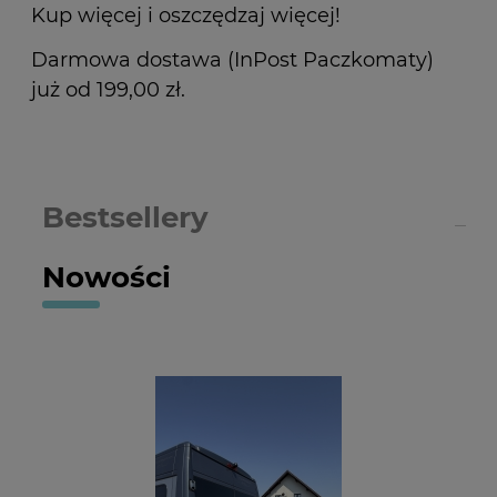
Kup więcej i oszczędzaj więcej!
Darmowa dostawa (InPost Paczkomaty)
już od 199,00 zł.
Bestsellery
Nowości