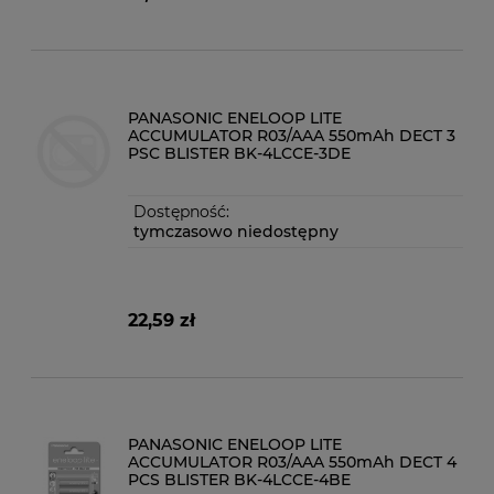
PANASONIC ENELOOP LITE
ACCUMULATOR R03/AAA 550mAh DECT 3
PSC BLISTER BK-4LCCE-3DE
Dostępność:
tymczasowo niedostępny
22,59 zł
PANASONIC ENELOOP LITE
ACCUMULATOR R03/AAA 550mAh DECT 4
PCS BLISTER BK-4LCCE-4BE