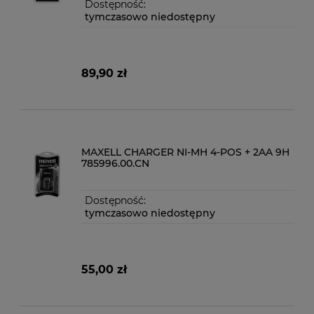
Dostępność:
tymczasowo niedostępny
89,90 zł
MAXELL CHARGER NI-MH 4-POS + 2AA 9H
785996.00.CN
Dostępność:
tymczasowo niedostępny
55,00 zł