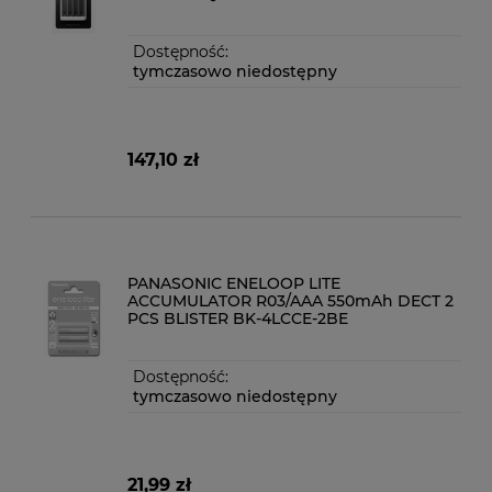
Dostępność:
tymczasowo niedostępny
147,10 zł
PANASONIC ENELOOP LITE
ACCUMULATOR R03/AAA 550mAh DECT 2
PCS BLISTER BK-4LCCE-2BE
Dostępność:
tymczasowo niedostępny
21,99 zł