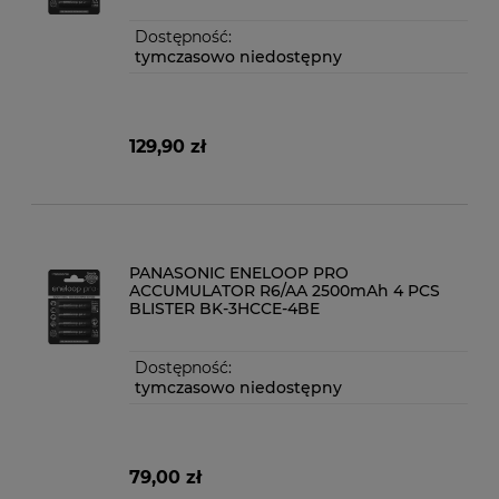
Dostępność:
tymczasowo niedostępny
129,90 zł
PANASONIC ENELOOP PRO
ACCUMULATOR R6/AA 2500mAh 4 PCS
BLISTER BK-3HCCE-4BE
Dostępność:
tymczasowo niedostępny
79,00 zł