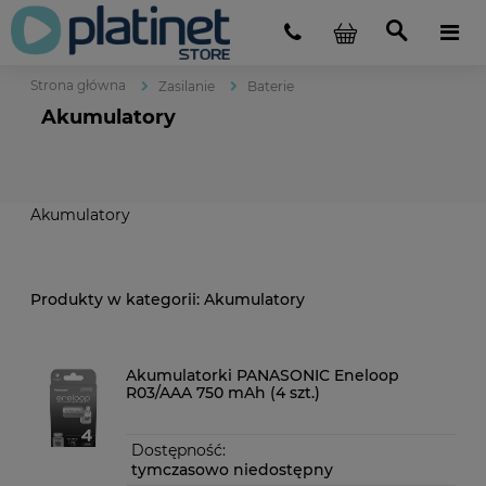
Strona główna
Zasilanie
Baterie
Akumulatory
Akumulatory
Akumulatory
Akumulatorki PANASONIC Eneloop
R03/AAA 750 mAh (4 szt.)
Dostępność:
tymczasowo niedostępny