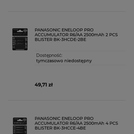
PANASONIC ENELOOP PRO
ACCUMULATOR R6/AA 2500mAh 2 PCS
BLISTER BK-3HCDE-2BE
Dostępność:
tymczasowo niedostępny
49,71 zł
PANASONIC ENELOOP PRO
ACCUMULATOR R6/AA 2500mAh 4 PCS
BLISTER BK-3HCCE-4BE