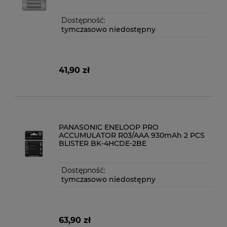
Dostępność:
tymczasowo niedostępny
41,90 zł
PANASONIC ENELOOP PRO
ACCUMULATOR R03/AAA 930mAh 2 PCS
BLISTER BK-4HCDE-2BE
Dostępność:
tymczasowo niedostępny
63,90 zł