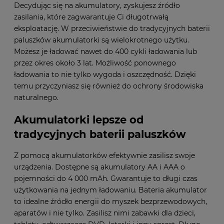
Decydując się na akumulatory, zyskujesz źródło
zasilania, które zagwarantuje Ci długotrwałą
eksploatację. W przeciwieństwie do tradycyjnych baterii
paluszków akumulatorki są wielokrotnego użytku.
Możesz je ładować nawet do 400 cykli ładowania lub
przez okres około 3 lat. Możliwość ponownego
ładowania to nie tylko wygoda i oszczędność. Dzięki
temu przyczyniasz się również do ochrony środowiska
naturalnego.
Akumulatorki lepsze od
tradycyjnych baterii paluszków
Z pomocą akumulatorków efektywnie zasilisz swoje
urządzenia. Dostępne są akumulatory AA i AAA o
pojemności do 4 000 mAh. Gwarantuje to długi czas
użytkowania na jednym ładowaniu. Bateria akumulator
to idealne źródło energii do myszek bezprzewodowych,
aparatów i nie tylko. Zasilisz nimi zabawki dla dzieci,