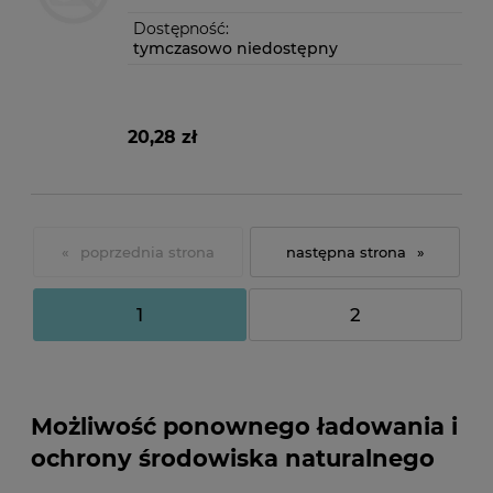
Dostępność:
tymczasowo niedostępny
20,28 zł
«
»
1
2
Możliwość ponownego ładowania i
ochrony środowiska naturalnego