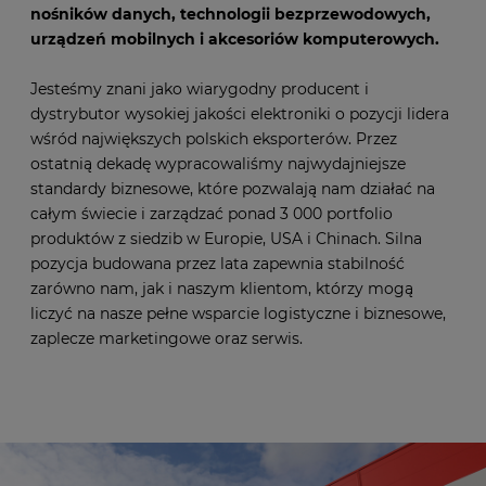
nośników danych, technologii bezprzewodowych,
urządzeń mobilnych i akcesoriów komputerowych.
Jesteśmy znani jako wiarygodny producent i
dystrybutor wysokiej jakości elektroniki o pozycji lidera
wśród największych polskich eksporterów. Przez
ostatnią dekadę wypracowaliśmy najwydajniejsze
standardy biznesowe, które pozwalają nam działać na
całym świecie i zarządzać ponad 3 000 portfolio
produktów z siedzib w Europie, USA i Chinach. Silna
pozycja budowana przez lata zapewnia stabilność
zarówno nam, jak i naszym klientom, którzy mogą
liczyć na nasze pełne wsparcie logistyczne i biznesowe,
zaplecze marketingowe oraz serwis.