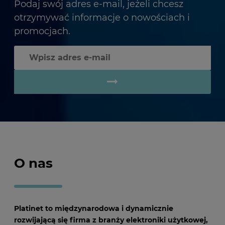
Podaj swój adres e-mail, jeżeli chcesz
otrzymywać informacje o nowościach i
promocjach.
O nas
Platinet to międzynarodowa i dynamicznie
rozwijającą się firma z branży elektroniki użytkowej,