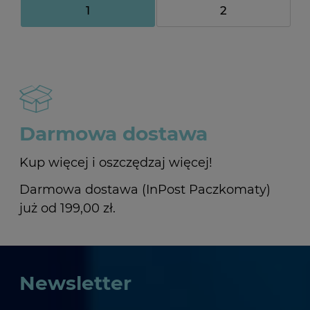
1
2
Darmowa dostawa
Kup więcej i oszczędzaj więcej!
Darmowa dostawa (InPost Paczkomaty)
już od 199,00 zł.
Newsletter