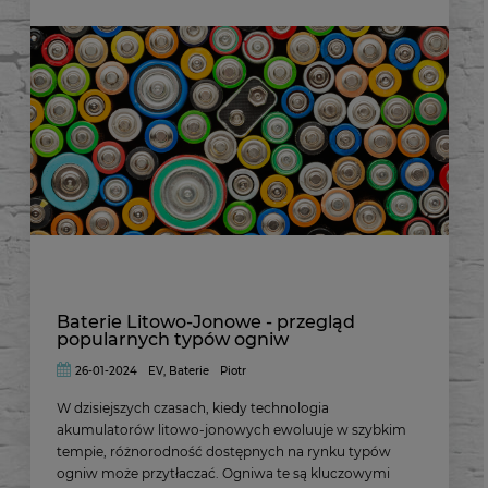
Baterie Litowo-Jonowe - przegląd
popularnych typów ogniw
26-01-2024
EV
,
Baterie
Piotr
W dzisiejszych czasach, kiedy technologia
akumulatorów litowo-jonowych ewoluuje w szybkim
tempie, różnorodność dostępnych na rynku typów
ogniw może przytłaczać. Ogniwa te są kluczowymi