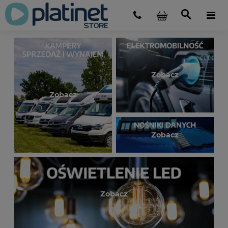
Zobacz
Zobacz
Zobacz
Zobacz