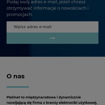
Podaj swój adres e-mail, jeżeli chcesz
otrzymywać informacje o nowościach i
promocjach.
O nas
Platinet to międzynarodowa i dynamicznie
rozwijającą się firma z branży elektroniki użytkowej,