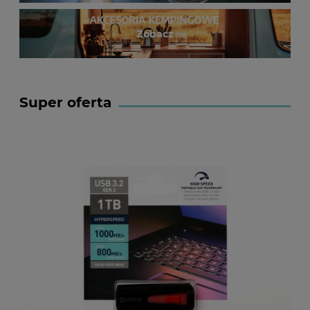
Zobacz
Super oferta