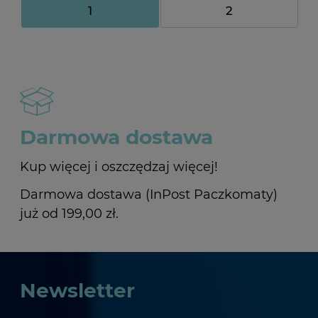
1
2
Darmowa dostawa
Kup więcej i oszczędzaj więcej!
Darmowa dostawa (InPost Paczkomaty)
już od 199,00 zł.
Newsletter