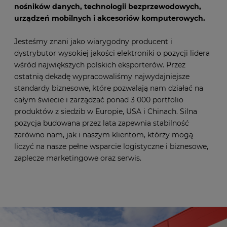
nośników danych, technologii bezprzewodowych,
urządzeń mobilnych i akcesoriów komputerowych.
Jesteśmy znani jako wiarygodny producent i
dystrybutor wysokiej jakości elektroniki o pozycji lidera
wśród największych polskich eksporterów. Przez
ostatnią dekadę wypracowaliśmy najwydajniejsze
standardy biznesowe, które pozwalają nam działać na
całym świecie i zarządzać ponad 3 000 portfolio
produktów z siedzib w Europie, USA i Chinach. Silna
pozycja budowana przez lata zapewnia stabilność
zarówno nam, jak i naszym klientom, którzy mogą
liczyć na nasze pełne wsparcie logistyczne i biznesowe,
zaplecze marketingowe oraz serwis.