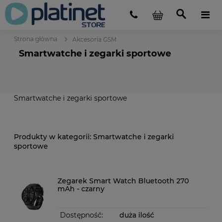
Strona główna
Akcesoria GSM
Smartwatche i zegarki sportowe
Smartwatche i zegarki sportowe
Smartwatche i zegarki
sportowe
Zegarek Smart Watch Bluetooth 270
mAh - czarny
Dostępność:
duża ilość