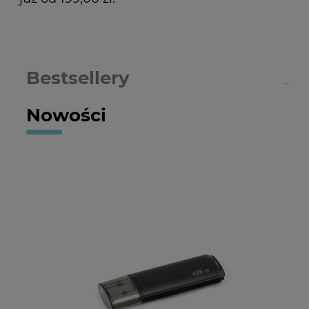
Bestsellery
Nowości