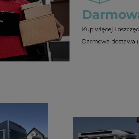
Darmowa
Kup więcej i oszczęd
Darmowa dostawa (In