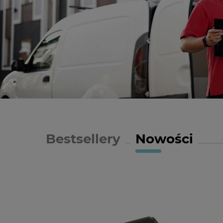
Bestsellery
Nowości