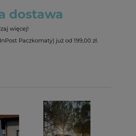
 dostawa
zaj więcej!
Post Paczkomaty) już od 199,00 zł.