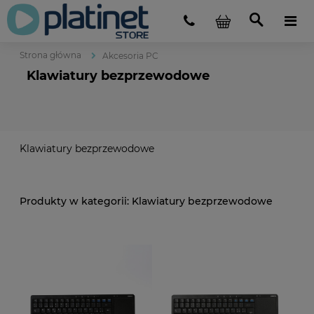
Strona główna
Akcesoria PC
Klawiatury bezprzewodowe
Klawiatury bezprzewodowe
Klawiatury bezprzewodowe