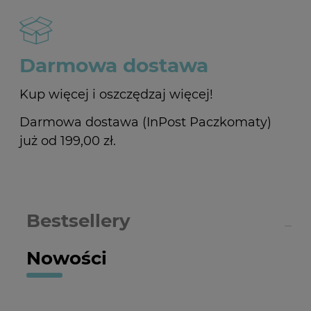
Darmowa dostawa
Kup więcej i oszczędzaj więcej!
Darmowa dostawa (InPost Paczkomaty)
już od 199,00 zł.
Bestsellery
Nowości