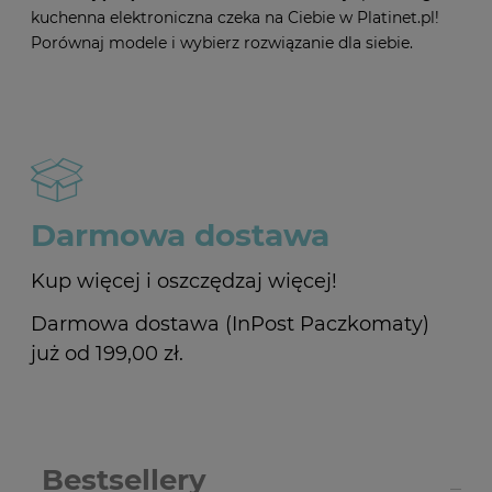
kuchenna elektroniczna czeka na Ciebie w Platinet.pl!
Porównaj modele i wybierz rozwiązanie dla siebie.
Darmowa dostawa
Kup więcej i oszczędzaj więcej!
Darmowa dostawa (InPost Paczkomaty)
już od 199,00 zł.
Bestsellery