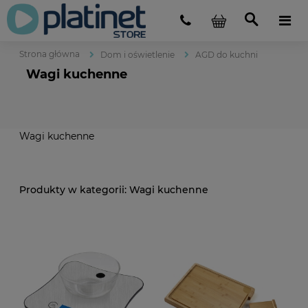
Strona główna
Dom i oświetlenie
AGD do kuchni
Wagi kuchenne
Wagi kuchenne
Wagi kuchenne