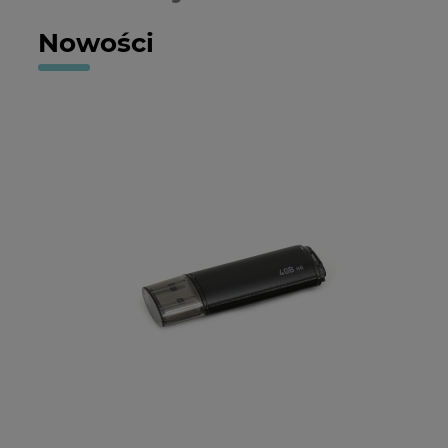
Nowości