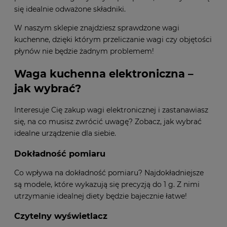
się idealnie odważone składniki.
W naszym sklepie znajdziesz sprawdzone wagi
kuchenne, dzięki którym przeliczanie wagi czy objętości
płynów nie będzie żadnym problemem!
Waga kuchenna elektroniczna –
jak wybrać?
Interesuje Cię zakup wagi elektronicznej i zastanawiasz
się, na co musisz zwrócić uwagę? Zobacz, jak wybrać
idealne urządzenie dla siebie.
Dokładność pomiaru
Co wpływa na dokładność pomiaru? Najdokładniejsze
są modele, które wykazują się precyzją do 1 g. Z nimi
utrzymanie idealnej diety będzie bajecznie łatwe!
Czytelny wyświetlacz