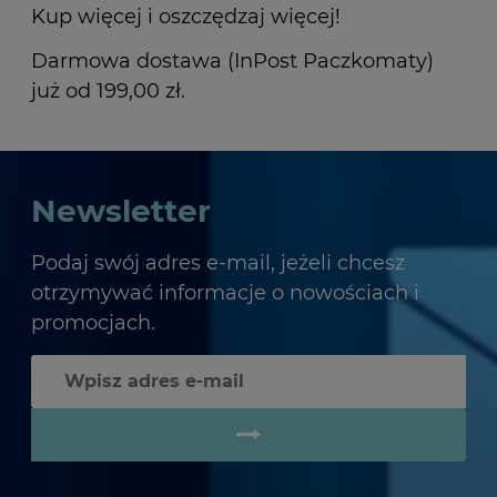
Kup więcej i oszczędzaj więcej!
Darmowa dostawa (InPost Paczkomaty)
już od 199,00 zł.
Newsletter
Podaj swój adres e-mail, jeżeli chcesz
otrzymywać informacje o nowościach i
promocjach.