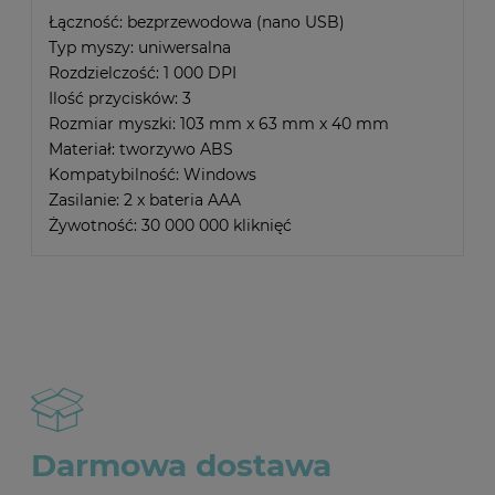
Łączność: bezprzewodowa (nano USB)
Typ myszy: uniwersalna
Rozdzielczość: 1 000 DPI
Ilość przycisków: 3
Rozmiar myszki: 103 mm x 63 mm x 40 mm
Materiał: tworzywo ABS
Kompatybilność: Windows
Zasilanie: 2 x bateria AAA
Żywotność: 30 000 000 kliknięć
Darmowa dostawa