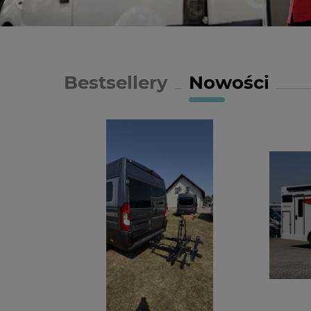
Bestsellery
Nowości