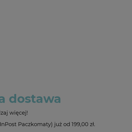
 dostawa
zaj więcej!
Post Paczkomaty) już od 199,00 zł.