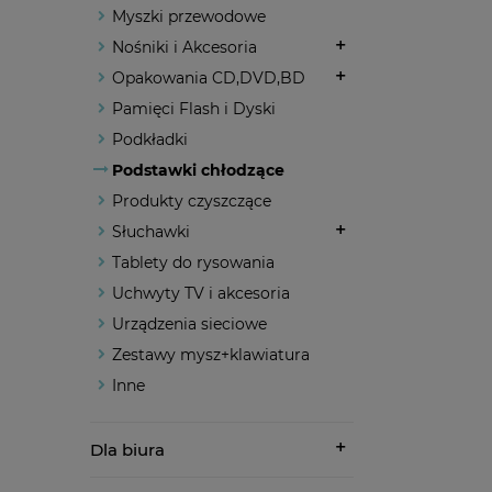
Myszki przewodowe
Nośniki i Akcesoria
Opakowania CD,DVD,BD
Pamięci Flash i Dyski
Podkładki
Podstawki chłodzące
Produkty czyszczące
Słuchawki
Tablety do rysowania
Uchwyty TV i akcesoria
Urządzenia sieciowe
Zestawy mysz+klawiatura
Inne
Dla biura