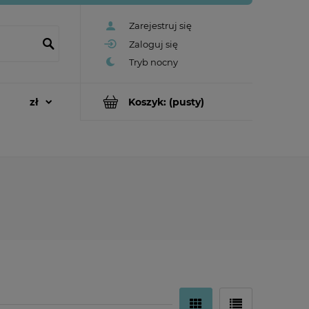
Zarejestruj się
Zaloguj się
Koszyk:
(pusty)