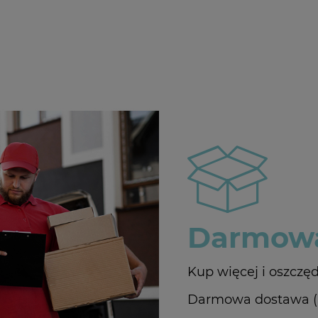
Darmowa
Kup więcej i oszczęd
Darmowa dostawa (In