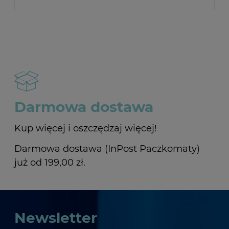
Darmowa dostawa
Kup więcej i oszczędzaj więcej!
Darmowa dostawa (InPost Paczkomaty)
już od 199,00 zł.
Newsletter