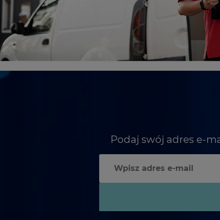
Podaj swój adres e-ma