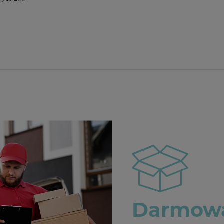
Darmowa