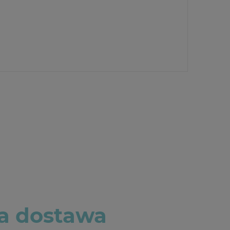
 dostawa