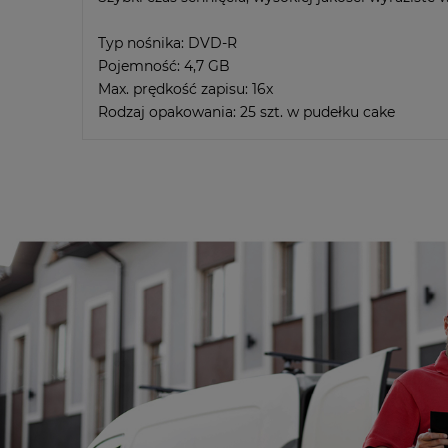
Typ nośnika: DVD-R
Pojemność: 4,7 GB
Max. prędkość zapisu: 16x
Rodzaj opakowania: 25 szt. w pudełku cake