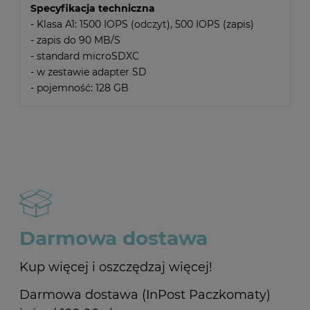
Specyfikacja techniczna
- Klasa A1: 1500 IOPS (odczyt), 500 IOPS (zapis)
- zapis do 90 MB/S
- standard microSDXC
- w zestawie adapter SD
- pojemność: 128 GB
Darmowa dostawa
Kup więcej i oszczędzaj więcej!
Darmowa dostawa (InPost Paczkomaty)