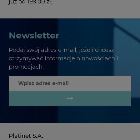
już od 199,00 zł.
Newsletter
Podaj swój adres e-mail, jeżeli chcesz
otrzymywać informacje o nowościach i
promocjach.
Platinet S.A.