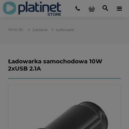
Zasilanie
Ładowarki
Ładowarka samochodowa 10W
2xUSB 2.1A