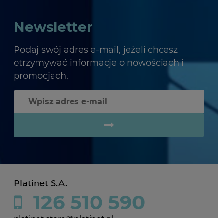
Newsletter
Podaj swój adres e-mail, jeżeli chcesz
otrzymywać informacje o nowościach i
promocjach.
Platinet S.A.
126 510 590