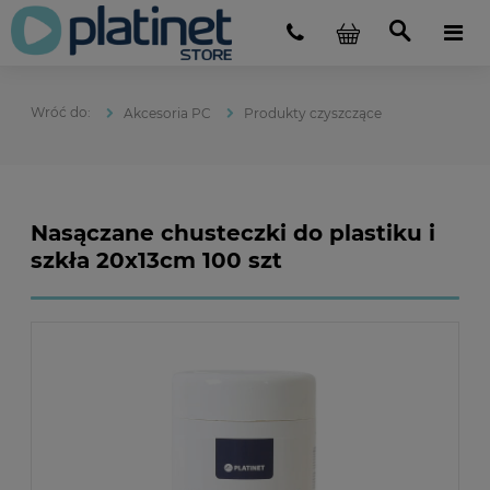
Akcesoria PC
Produkty czyszczące
Nasączane chusteczki do plastiku i
szkła 20x13cm 100 szt