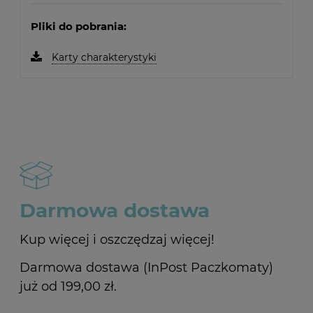
Pliki do pobrania:
Karty charakterystyki
Darmowa dostawa
Kup więcej i oszczędzaj więcej!
Darmowa dostawa (InPost Paczkomaty)
już od 199,00 zł.