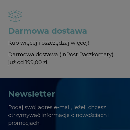
Darmowa dostawa
Kup więcej i oszczędzaj więcej!
Darmowa dostawa (InPost Paczkomaty)
już od 199,00 zł.
Newsletter
Podaj swój adres e-mail, jeżeli chcesz
otrzymywać informacje o nowościach i
promocjach.