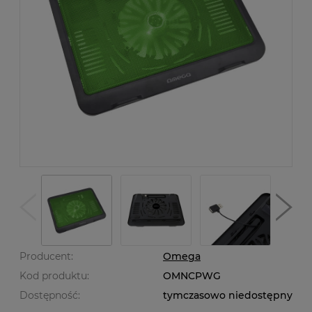
Producent:
Omega
Kod produktu:
OMNCPWG
Dostępność:
tymczasowo niedostępny