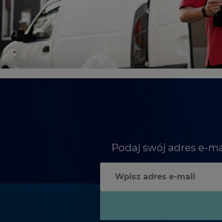
Podaj swój adres e-ma