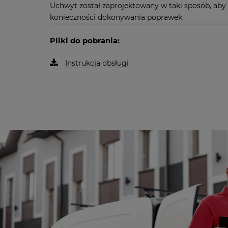
Uchwyt został zaprojektowany w taki sposób, aby
konieczności dokonywania poprawek.
Pliki do pobrania:
Instrukcja obsługi