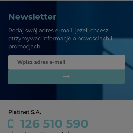
Newsletter
Podaj swój adres e-mail, jeżeli chcesz
otrzymywać informacje o nowościach i
promocjach.
Platinet S.A.
126 510 590