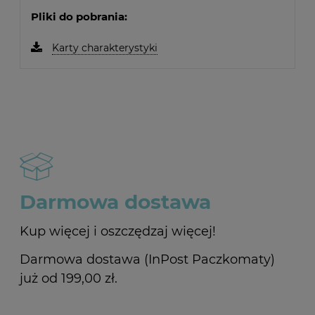
Pliki do pobrania:
Karty charakterystyki
Darmowa dostawa
Kup więcej i oszczędzaj więcej!
Darmowa dostawa (InPost Paczkomaty)
już od 199,00 zł.