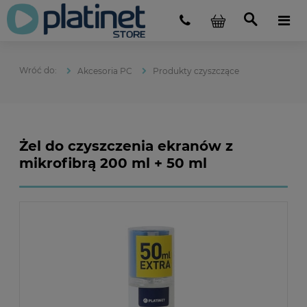
Akcesoria PC
Produkty czyszczące
Żel do czyszczenia ekranów z
mikrofibrą 200 ml + 50 ml